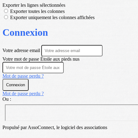
Exporter les lignes sélectionnées
Exporter toutes les colonnes
Exporter uniquement les colonnes affichées
Connexion
Votre adresse email
Votre mot de passe Étoile aux pieds nus
Mot de passe perdu ?
Connexion
Mot de passe perdu ?
Ou :
Propulsé par AssoConnect, le logiciel des associations