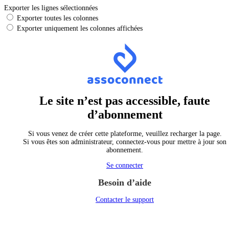
Exporter les lignes sélectionnées
Exporter toutes les colonnes
Exporter uniquement les colonnes affichées
Le site n’est pas accessible, faute
d’abonnement
Si vous venez de créer cette plateforme, veuillez recharger la page.
Si vous êtes son administrateur, connectez-vous pour mettre à jour son
abonnement.
Se connecter
Besoin d’aide
Contacter le support